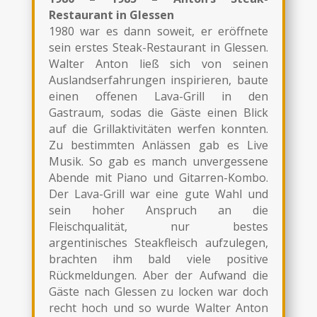
Restaurant in Glessen
1980 war es dann soweit, er eröffnete
sein erstes Steak-Restaurant in Glessen.
Walter Anton ließ sich von seinen
Auslandserfahrungen inspirieren, baute
einen offenen Lava-Grill in den
Gastraum, sodas die Gäste einen Blick
auf die Grillaktivitäten werfen konnten.
Zu bestimmten Anlässen gab es Live
Musik. So gab es manch unvergessene
Abende mit Piano und Gitarren-Kombo.
Der Lava-Grill war eine gute Wahl und
sein hoher Anspruch an die
Fleischqualität, nur bestes
argentinisches Steakfleisch aufzulegen,
brachten ihm bald viele positive
Rückmeldungen. Aber der Aufwand die
Gäste nach Glessen zu locken war doch
recht hoch und so wurde Walter Anton