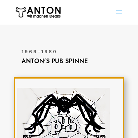
1969-1980
ANTON'S PUB SPINNE