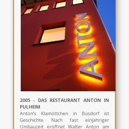
2005 - DAS RESTAURANT ANTON IN
PULHEIM
Anton’s Klamöttchen in Büsdorf ist
Geschichte. Nach fast einjähriger
Umbauzeit eröffnet Walter Anton am