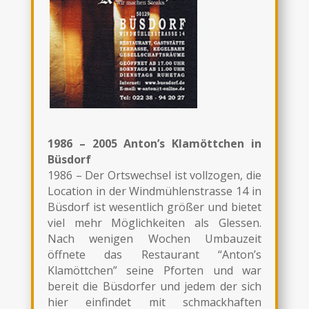
1986 – 2005 Anton’s Klamöttchen in
Büsdorf
1986 – Der Ortswechsel ist vollzogen, die
Location in der Windmühlenstrasse 14 in
Büsdorf ist wesentlich größer und bietet
viel mehr Möglichkeiten als Glessen.
Nach wenigen Wochen Umbauzeit
öffnete das Restaurant “Anton’s
Klamöttchen” seine Pforten und war
bereit die Büsdorfer und jedem der sich
hier einfindet mit schmackhaften