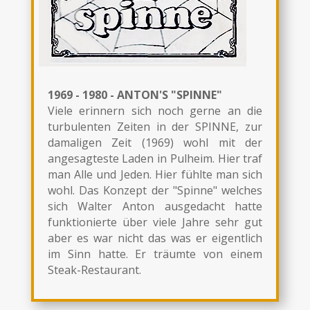
1969 - 1980 - ANTON'S "SPINNE"
Viele erinnern sich noch gerne an die
turbulenten Zeiten in der SPINNE, zur
damaligen Zeit (1969) wohl mit der
angesagteste Laden in Pulheim. Hier traf
man Alle und Jeden. Hier fühlte man sich
wohl. Das Konzept der "Spinne" welches
sich Walter Anton ausgedacht hatte
funktionierte über viele Jahre sehr gut
aber es war nicht das was er eigentlich
im Sinn hatte. Er träumte von einem
Steak-Restaurant.