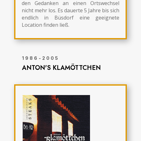
den Gedanken an einen Ortswechsel
nicht mehr los. Es dauerte 5 Jahre bis sich
endlich in Büsdorf eine geeignete
Location finden ließ.
1986-2005
ANTON'S KLAMÖTTCHEN